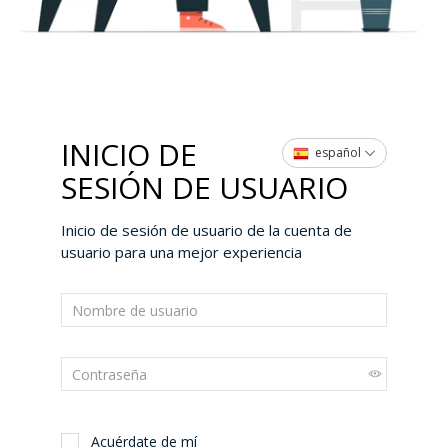
INICIO DE
español
SESIÓN DE USUARIO
Inicio de sesión de usuario de la cuenta de
usuario para una mejor experiencia
Acuérdate de mí